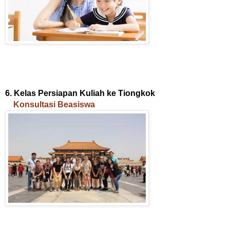
6. Kelas Persiapan Kuliah ke Tiongkok
Konsultasi Beasiswa