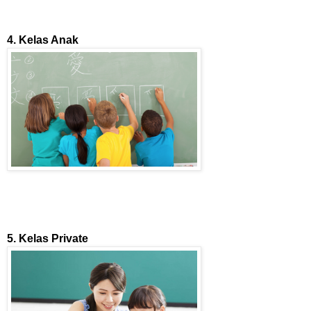
4. Kelas Anak
5. Kelas Private