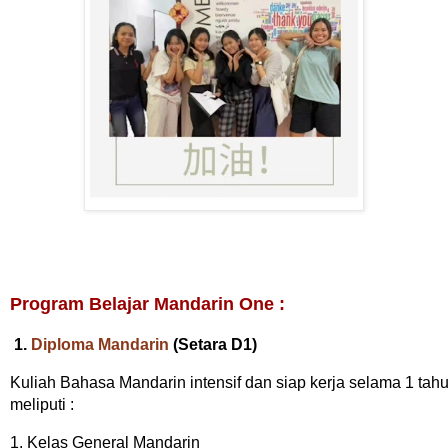
Program Belajar Mandarin One :
1.
Diploma Mandarin
(Setara D1)
Kuliah Bahasa Mandarin intensif dan siap kerja selama 1 tahu
meliputi :
1. Kelas General Mandarin