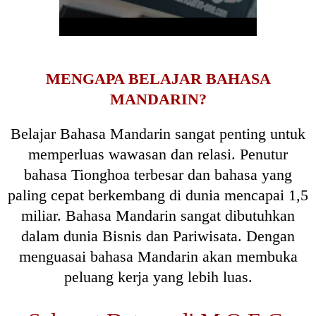
MENGAPA BELAJAR BAHASA
MANDARIN?
Belajar Bahasa Mandarin sangat penting untuk
memperluas wawasan dan relasi. Penutur
bahasa Tionghoa terbesar dan bahasa yang
paling cepat berkembang di dunia mencapai 1,5
miliar. Bahasa Mandarin sangat dibutuhkan
dalam dunia Bisnis dan Pariwisata. Dengan
menguasai bahasa Mandarin akan membuka
peluang kerja yang lebih luas.