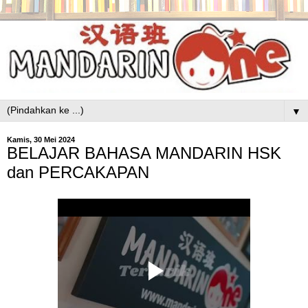
▼
Kamis, 30 Mei 2024
BELAJAR BAHASA MANDARIN HSK
dan PERCAKAPAN