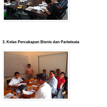
3. Kelas Percakapan Bisnis dan Pariwisata