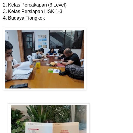
2. Kelas Percakapan (3 Level)
3. Kelas Persiapan HSK 1-3
4. Budaya Tiongkok