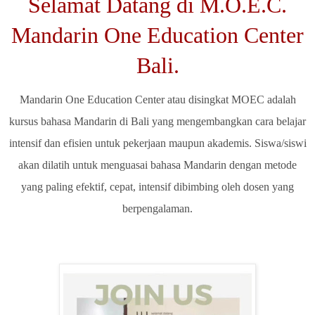
Selamat Datang di M.O.E.C.
Mandarin One Education Center
Bali.
Mandarin One Education Center atau disingkat MOEC adalah
kursus bahasa Mandarin di Bali yang mengembangkan cara belajar
intensif dan efisien untuk pekerjaan maupun akademis. Siswa/siswi
akan dilatih untuk menguasai bahasa Mandarin dengan metode
yang paling efektif, cepat, intensif dibimbing oleh dosen yang
berpengalaman.