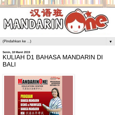
▼
Senin, 18 Maret 2019
KULIAH D1 BAHASA MANDARIN DI
BALI