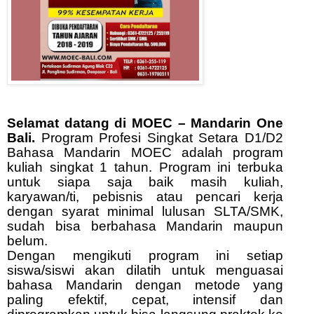
Selamat datang di MOEC – Mandarin One
Bali.
Program Profesi Singkat Setara D1/D2
Bahasa Mandarin MOEC adalah program
kuliah singkat 1 tahun. Program ini terbuka
untuk siapa saja baik masih kuliah,
karyawan/ti, pebisnis atau pencari kerja
dengan syarat minimal lulusan SLTA/SMK,
sudah bisa berbahasa Mandarin maupun
belum.
Dengan mengikuti program ini setiap
siswa/siswi akan dilatih untuk menguasai
bahasa Mandarin dengan metode yang
paling efektif, cepat, intensif dan