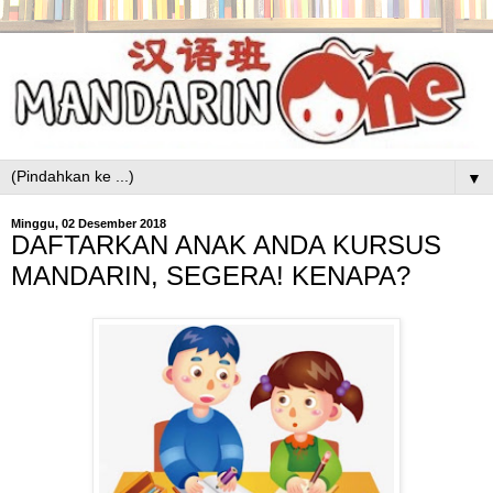
▼
Minggu, 02 Desember 2018
DAFTARKAN ANAK ANDA KURSUS
MANDARIN, SEGERA! KENAPA?