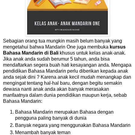
Sebagian orang tua mungkin masih belum banyak yang
mengetahui bahwa Mandarin One juga membuka
kursus
Bahasa Mandarin di Bali
khusus untuk kelas anak-anak.
Jika anak anda sudah berumur 5 tahun, anda bisa
mendaftarkan segera buah hati kesayangan anda. Mengapa
pendidikan Bahasa Mandarin perlu diberikan kepada anak
anda sejak dini ? Karena anak kecil mudah menangkap dan
mengingat tentang hal-hal baru, dengan begitu semakin
dewasa nanti anak anda akan banyak merasakan
manfaatnya dalam dunia pendidikan maupun kerja, sebab
Bahasa Mandarin:
Bahasa Mandarin merupakan Bahasa dengan
pengguna paling banyak di dunia
Banyak negara yang menggunakan Bahasa Mandarin
Menambah banyak teman