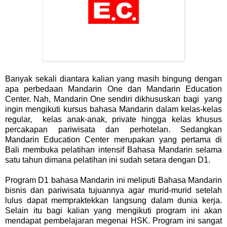
Banyak sekali diantara kalian yang masih bingung dengan
apa perbedaan Mandarin One dan Mandarin Education
Center. Nah, Mandarin One sendiri dikhususkan bagi
yang
ingin mengikuti kursus bahasa Mandarin dalam kelas-kelas
regular,
kelas anak-anak, private hingga kelas khusus
percakapan pariwisata dan perhotelan. Sedangkan
Mandarin Education Center merupakan yang pertama di
Bali membuka pelatihan intensif Bahasa Mandarin selama
satu tahun dimana pelatihan ini sudah setara dengan D1.
Program D1 bahasa Mandarin ini meliputi Bahasa Mandarin
bisnis dan pariwisata tujuannya agar murid-murid setelah
lulus dapat mempraktekkan langsung dalam dunia kerja.
Selain itu bagi kalian yang mengikuti program ini akan
mendapat pembelajaran megenai HSK. Program ini sangat