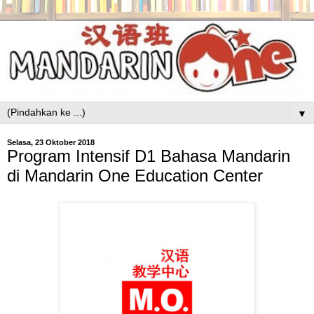
▼
Selasa, 23 Oktober 2018
Program Intensif D1 Bahasa Mandarin
di Mandarin One Education Center