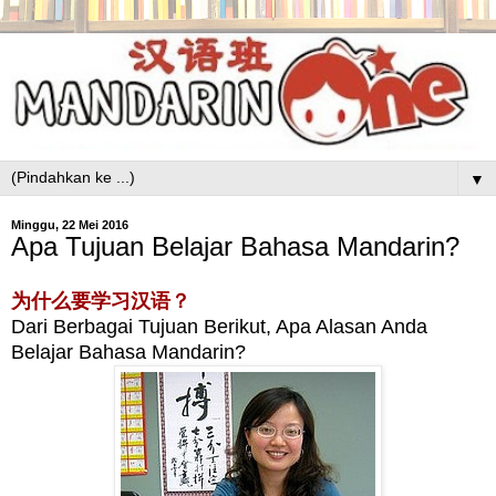
▼
Minggu, 22 Mei 2016
Apa Tujuan Belajar Bahasa Mandarin?
为什么要学习汉语？
Dari Berbagai Tujuan Berikut, Apa Alasan Anda
Belajar Bahasa Mandarin?