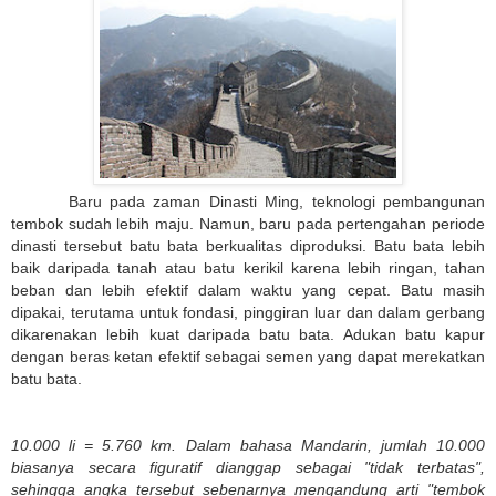
Baru pada zaman Dinasti Ming, teknologi pembangunan
tembok sudah lebih maju. Namun, baru pada pertengahan periode
dinasti tersebut batu bata berkualitas diproduksi. Batu bata lebih
baik daripada tanah atau batu kerikil karena lebih ringan, tahan
beban dan lebih efektif dalam waktu yang cepat. Batu masih
dipakai, terutama untuk fondasi, pinggiran luar dan dalam gerbang
dikarenakan lebih kuat daripada batu bata. Adukan batu kapur
dengan beras ketan efektif sebagai semen yang dapat merekatkan
batu bata.
10.000 li = 5.760 km. Dalam bahasa Mandarin, jumlah 10.000
biasanya secara figuratif dianggap sebagai "tidak terbatas",
sehingga angka tersebut sebenarnya mengandung arti "tembok