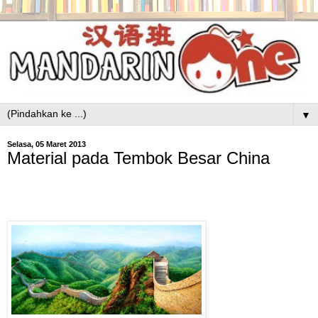
▼
Selasa, 05 Maret 2013
Material pada Tembok Besar China