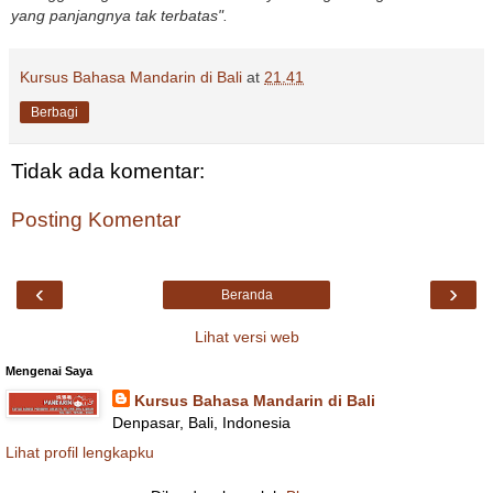
yang panjangnya tak terbatas".
Kursus Bahasa Mandarin di Bali
at
21.41
Berbagi
Tidak ada komentar:
Posting Komentar
‹
›
Beranda
Lihat versi web
Mengenai Saya
Kursus Bahasa Mandarin di Bali
Denpasar, Bali, Indonesia
Lihat profil lengkapku