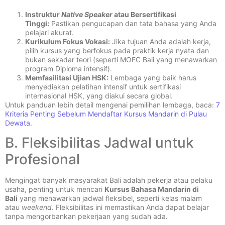
Instruktur
Native Speaker
atau Bersertifikasi
Tinggi:
Pastikan pengucapan dan tata bahasa yang Anda
pelajari akurat.
Kurikulum Fokus Vokasi:
Jika tujuan Anda adalah kerja,
pilih kursus yang berfokus pada praktik kerja nyata dan
bukan sekadar teori (seperti MOEC Bali yang menawarkan
program Diploma intensif).
Memfasilitasi Ujian HSK:
Lembaga yang baik harus
menyediakan pelatihan intensif untuk sertifikasi
internasional HSK, yang diakui secara global.
Untuk panduan lebih detail mengenai pemilihan lembaga, baca:
7
Kriteria Penting Sebelum Mendaftar Kursus Mandarin di Pulau
Dewata
.
B. Fleksibilitas Jadwal untuk
Profesional
Mengingat banyak masyarakat Bali adalah pekerja atau pelaku
usaha, penting untuk mencari
Kursus Bahasa Mandarin di
Bali
yang menawarkan jadwal fleksibel, seperti kelas malam
atau
weekend
. Fleksibilitas ini memastikan Anda dapat belajar
tanpa mengorbankan pekerjaan yang sudah ada.