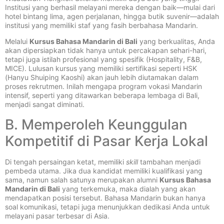
Institusi yang berhasil melayani mereka dengan baik—mulai dari
hotel bintang lima, agen perjalanan, hingga butik suvenir—adalah
institusi yang memiliki staf yang fasih berbahasa Mandarin.
Melalui
Kursus Bahasa Mandarin di Bali
yang berkualitas, Anda
akan dipersiapkan tidak hanya untuk percakapan sehari-hari,
tetapi juga istilah profesional yang spesifik (Hospitality, F&B,
MICE). Lulusan kursus yang memiliki sertifikasi seperti HSK
(Hanyu Shuiping Kaoshi) akan jauh lebih diutamakan dalam
proses rekrutmen. Inilah mengapa program vokasi Mandarin
intensif, seperti yang ditawarkan beberapa lembaga di Bali,
menjadi sangat diminati.
B. Memperoleh Keunggulan
Kompetitif di Pasar Kerja Lokal
Di tengah persaingan ketat, memiliki
skill
tambahan menjadi
pembeda utama. Jika dua kandidat memiliki kualifikasi yang
sama, namun salah satunya merupakan alumni
Kursus Bahasa
Mandarin di Bali
yang terkemuka, maka dialah yang akan
mendapatkan posisi tersebut. Bahasa Mandarin bukan hanya
soal komunikasi, tetapi juga menunjukkan dedikasi Anda untuk
melayani pasar terbesar di Asia.